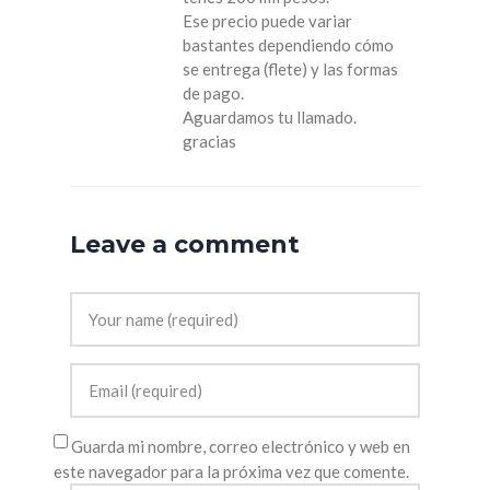
Ese precio puede variar
bastantes dependiendo cómo
se entrega (flete) y las formas
de pago.
Aguardamos tu llamado.
gracias
Leave a comment
Guarda mi nombre, correo electrónico y web en
este navegador para la próxima vez que comente.