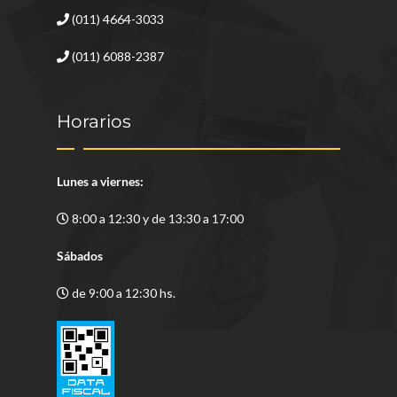
(011) 4664-3033
(011) 6088-2387
Horarios
Lunes a viernes:
8:00 a 12:30 y de 13:30 a 17:00
Sábados
de 9:00 a 12:30 hs.