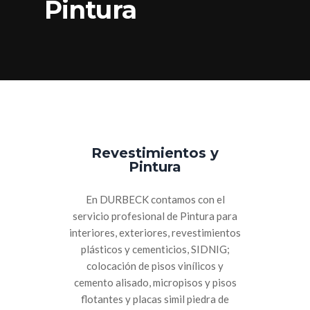
Pintura
Revestimientos y
Pintura
En DURBECK contamos con el
servicio profesional de Pintura para
interiores, exteriores, revestimientos
plásticos y cementicios, SIDNIG;
colocación de pisos vinílicos y
cemento alisado, micropisos y pisos
flotantes y placas simil piedra de