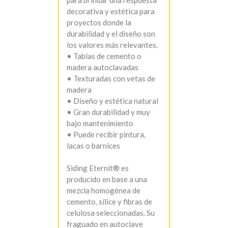
decorativa y estética para
proyectos donde la
durabilidad y el diseño son
los valores más relevantes.
• Tablas de cemento o
madera autoclavadas
• Texturadas con vetas de
madera
• Diseño y estética natural
• Gran durabilidad y muy
bajo mantenimiento
• Puede recibir pintura,
lacas o barnices
Siding Eternit® es
producido en base a una
mezcla homogénea de
cemento, sílice y fibras de
celulosa seleccionadas. Su
fraguado en autoclave