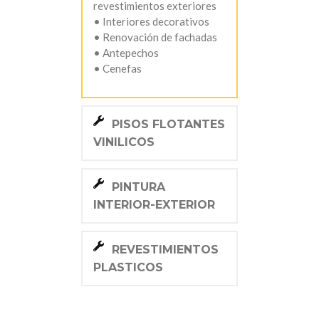
revestimientos exteriores
• Interiores decorativos
• Renovación de fachadas
• Antepechos
• Cenefas
PISOS FLOTANTES
VINILICOS
PINTURA
INTERIOR-EXTERIOR
REVESTIMIENTOS
PLASTICOS