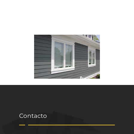
Contacto