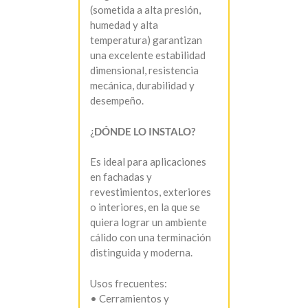
(sometida a alta presión,
humedad y alta
temperatura) garantizan
una excelente estabilidad
dimensional, resistencia
mecánica, durabilidad y
desempeño.
¿
DÓNDE LO INSTALO?
Es ideal para aplicaciones
en fachadas y
revestimientos, exteriores
o interiores, en la que se
quiera lograr un ambiente
cálido con una terminación
distinguida y moderna.
Usos frecuentes:
• Cerramientos y