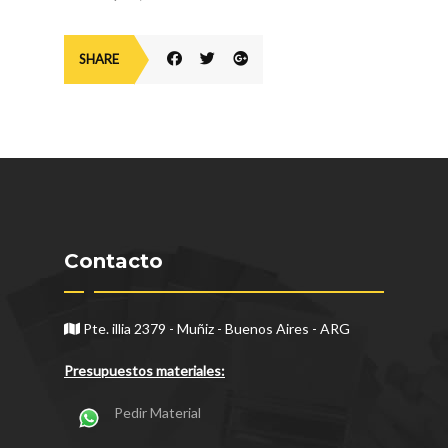
SHARE
Contacto
Pte. illia 2379 - Muñiz - Buenos Aires - ARG
Presupuestos materiales:
Pedir Material