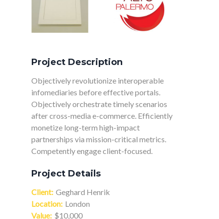
Project Description
Objectively revolutionize interoperable
infomediaries before effective portals.
Objectively orchestrate timely scenarios
after cross-media e-commerce. Efficiently
monetize long-term high-impact
partnerships via mission-critical metrics.
Competently engage client-focused.
Project Details
Client:
Geghard Henrik
Location:
London
Value:
$10,000