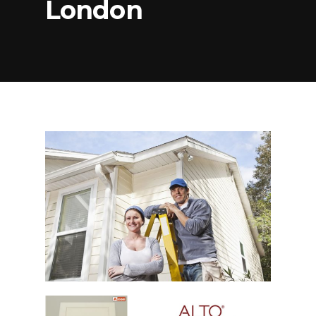
London