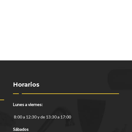
Horarios
Lunes a viernes:
8:00 a 12:30 y de 13:30 a 17:00
Sábados