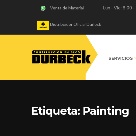
Lun - Vie: 8:00 
Venta de Material
Distribuidor Oficial Durlock
SERVICIOS
Etiqueta:
Painting