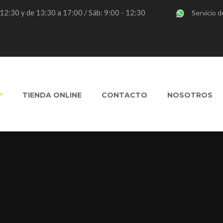
- 12:30 y de 13:30 a 17:00 / Sáb: 9:00 - 12:30
Servicio d
TIENDA ONLINE
CONTACTO
NOSOTROS