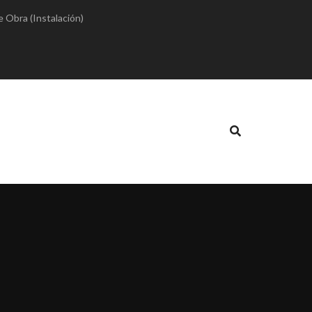
e Obra (Instalación)