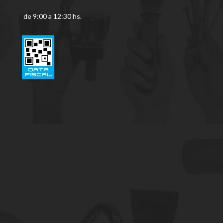
de 9:00 a 12:30 hs.