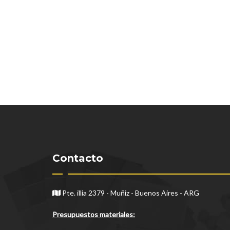
Contacto
Pte. illia 2379 - Muñiz - Buenos Aires - ARG
Presupuestos materiales: