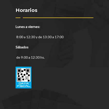
Horarios
Lunes a viernes:
8:00 a 12:30 y de 13:30 a 17:00
Sábados
de 9:00 a 12:30 hs.