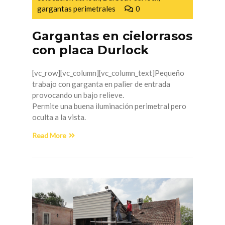
gargantas perimetrales
0
Gargantas en cielorrasos
con placa Durlock
[vc_row][vc_column][vc_column_text]Pequeño
trabajo con garganta en palier de entrada
provocando un bajo relieve.
Permite una buena iluminación perimetral pero
oculta a la vista.
Read More