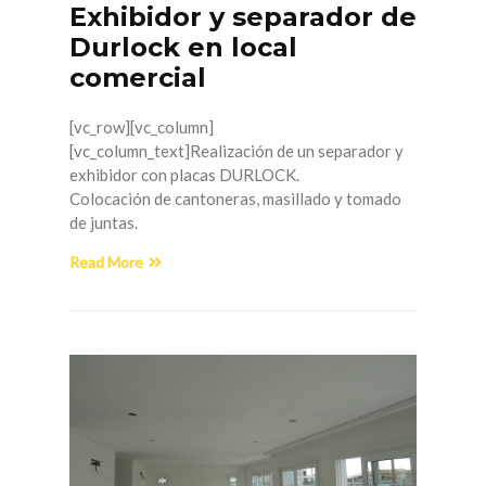
Exhibidor y separador de
Durlock en local
comercial
[vc_row][vc_column]
[vc_column_text]Realización de un separador y
exhibidor con placas DURLOCK.
Colocación de cantoneras, masillado y tomado
de juntas.
Read More