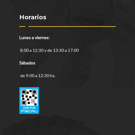
Horarios
Lunes a viernes:
8:00 a 12:30 y de 13:30 a 17:00
Sábados
de 9:00 a 12:30 hs.