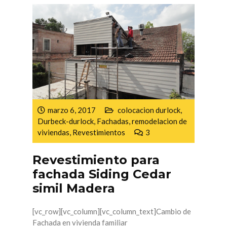
marzo 6, 2017
colocacion durlock
,
Durbeck-durlock
,
Fachadas
,
remodelacion de
viviendas
,
Revestimientos
3
Revestimiento para
fachada Siding Cedar
simil Madera
[vc_row][vc_column][vc_column_text]Cambio de
Fachada en vivienda familiar