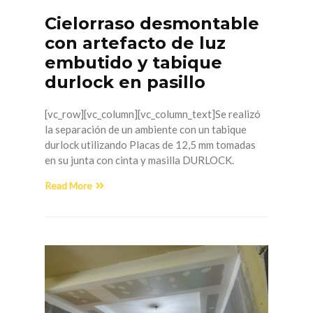
Cielorraso desmontable
con artefacto de luz
embutido y tabique
durlock en pasillo
[vc_row][vc_column][vc_column_text]Se realizó
la separación de un ambiente con un tabique
durlock utilizando Placas de 12,5 mm tomadas
en su junta con cinta y masilla DURLOCK.
Read More