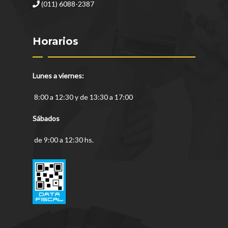
(011) 6088-2387
Horarios
Lunes a viernes:
8:00 a 12:30 y de 13:30 a 17:00
Sábados
de 9:00 a 12:30 hs.