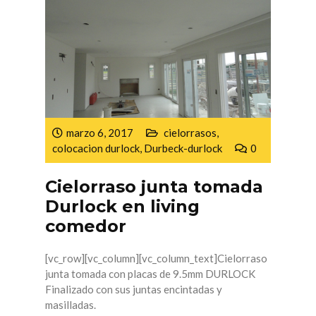
marzo 6, 2017
cielorrasos
,
colocacion durlock
,
Durbeck-durlock
0
Cielorraso junta tomada
Durlock en living
comedor
[vc_row][vc_column][vc_column_text]Cielorraso
junta tomada con placas de 9.5mm DURLOCK
Finalizado con sus juntas encintadas y
masilladas.