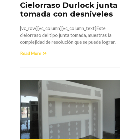
Cielorraso Durlock junta
tomada con desniveles
[vc_row][vc_column][vc_column_text]Este
cielorraso del tipo junta tomada, muestras la
complejidad de resolución que se puede lograr.
Read More