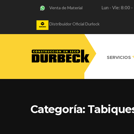
Lun - Vie: 8:00 
Venta de Material
Distribuidor Oficial Durlock
SERVICIOS
Categoría:
Tabiques