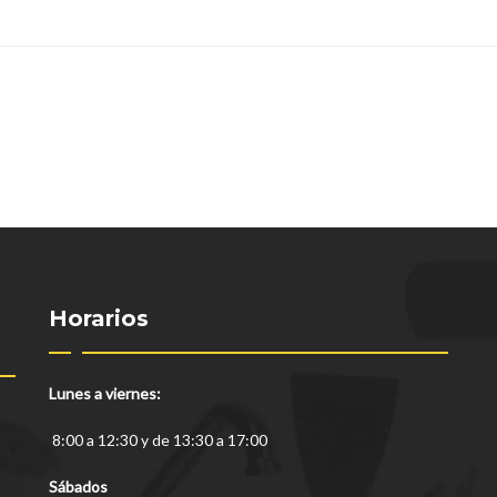
Horarios
Lunes a viernes:
8:00 a 12:30 y de 13:30 a 17:00
Sábados