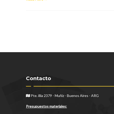
Contacto
Pte. illia 2379 - Muñiz - Buenos Aires - ARG
Presupuestos materiales: