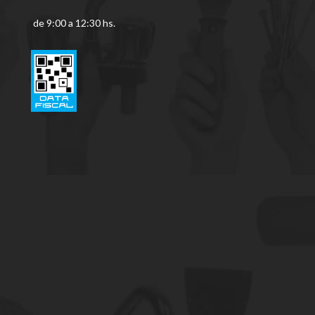
de 9:00 a 12:30 hs.