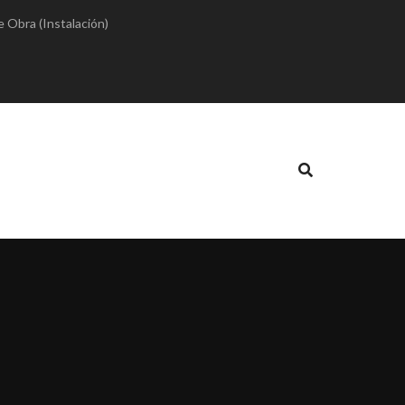
e Obra (Instalación)