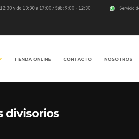
- 12:30 y de 13:30 a 17:00 / Sáb: 9:00 - 12:30
Servicio d
TIENDA ONLINE
CONTACTO
NOSOTROS
 divisorios