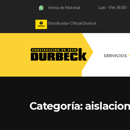
Lun - Vie: 8:00 
Venta de Material
Distribuidor Oficial Durlock
SERVICIOS
Categoría:
aislacio