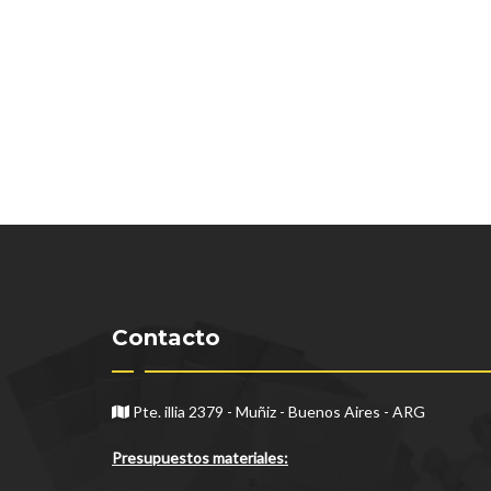
Contacto
Pte. illia 2379 - Muñiz - Buenos Aires - ARG
Presupuestos materiales: