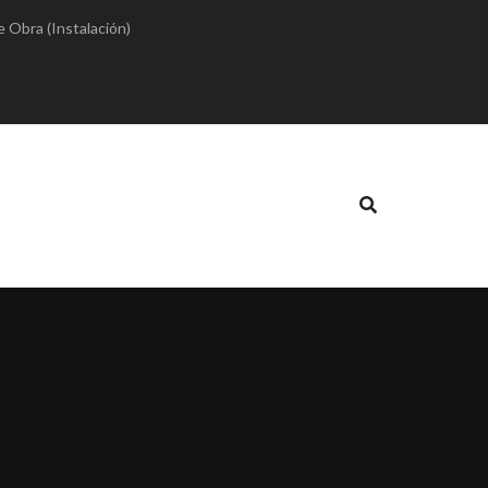
e Obra (Instalación)