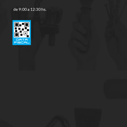
de 9:00 a 12:30 hs.