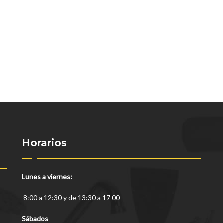
Horarios
Lunes a viernes:
8:00 a 12:30 y de 13:30 a 17:00
Sábados