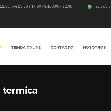
- 12:30 y de 13:30 a 17:00 / Sáb: 9:00 - 12:30
Servicio d
TIENDA ONLINE
CONTACTO
NOSOTROS
n termica