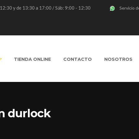
- 12:30 y de 13:30 a 17:00 / Sáb: 9:00 - 12:30
Servicio d
TIENDA ONLINE
CONTACTO
NOSOTROS
n durlock