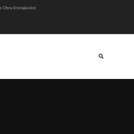
e Obra (Instalación)