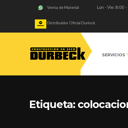
Lun - Vie: 8:00 
Venta de Material
Distribuidor Oficial Durlock
SERVICIOS
Etiqueta:
colocacio