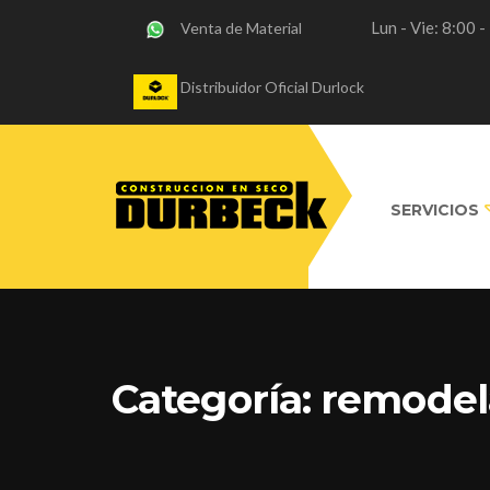
Lun - Vie: 8:00 
Venta de Material
Distribuidor Oficial Durlock
SERVICIOS
Categoría:
remodel