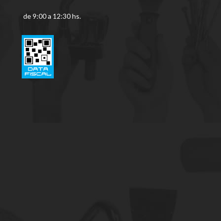
de 9:00 a 12:30 hs.