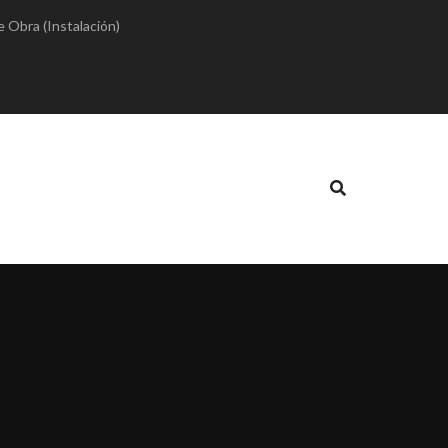
e Obra (Instalación)