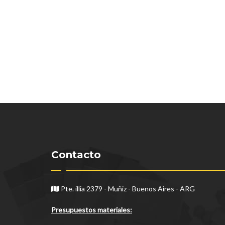
Contacto
Pte. illia 2379 - Muñiz - Buenos Aires - ARG
Presupuestos materiales: