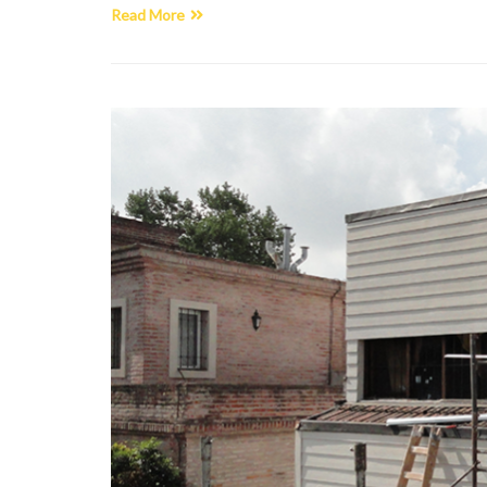
Read More