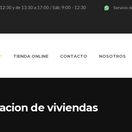
- 12:30 y de 13:30 a 17:00 / Sáb: 9:00 - 12:30
Servicio d
TIENDA ONLINE
CONTACTO
NOSOTROS
acion de viviendas