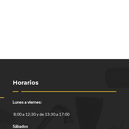
Horarios
Lunes a viernes:
8:00 a 12:30 y de 13:30 a 17:00
Sábados