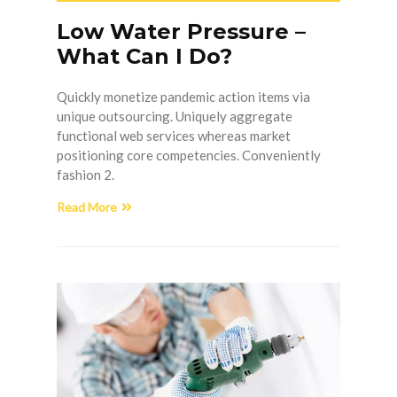
Low Water Pressure –
What Can I Do?
Quickly monetize pandemic action items via
unique outsourcing. Uniquely aggregate
functional web services whereas market
positioning core competencies. Conveniently
fashion 2.
Read More