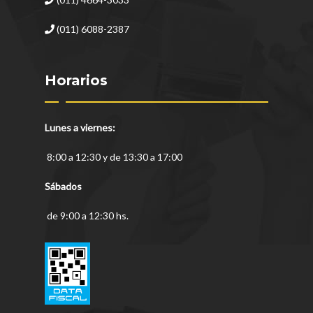
(011) 6088-2387
Horarios
Lunes a viernes:
8:00 a 12:30 y de 13:30 a 17:00
Sábados
de 9:00 a 12:30 hs.