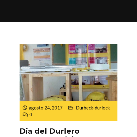
agosto 24, 2017
Durbeck-durlock
0
Dia del Durlero