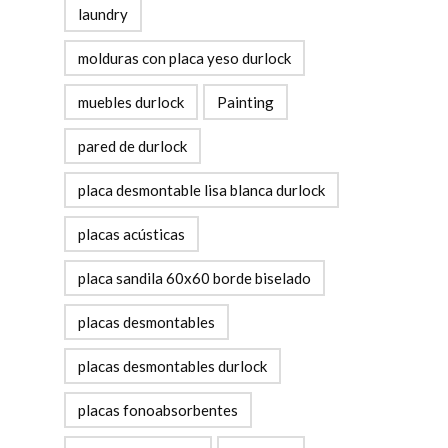
laundry
molduras con placa yeso durlock
muebles durlock
Painting
pared de durlock
placa desmontable lisa blanca durlock
placas acústicas
placa sandila 60x60 borde biselado
placas desmontables
placas desmontables durlock
placas fonoabsorbentes