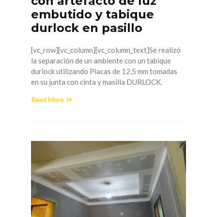
con artefacto de luz
embutido y tabique
durlock en pasillo
[vc_row][vc_column][vc_column_text]Se realizó
la separación de un ambiente con un tabique
durlock utilizando Placas de 12,5 mm tomadas
en su junta con cinta y masilla DURLOCK.
Read More