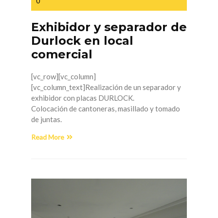
0
Exhibidor y separador de
Durlock en local
comercial
[vc_row][vc_column]
[vc_column_text]Realización de un separador y
exhibidor con placas DURLOCK.
Colocación de cantoneras, masillado y tomado
de juntas.
Read More