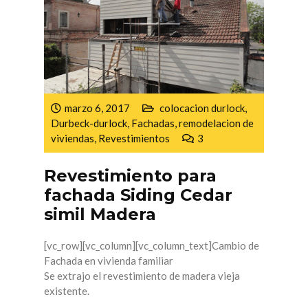
marzo 6, 2017
colocacion durlock
,
Durbeck-durlock
,
Fachadas
,
remodelacion de
viviendas
,
Revestimientos
3
Revestimiento para
fachada Siding Cedar
simil Madera
[vc_row][vc_column][vc_column_text]Cambio de
Fachada en vivienda familiar
Se extrajo el revestimiento de madera vieja
existente.